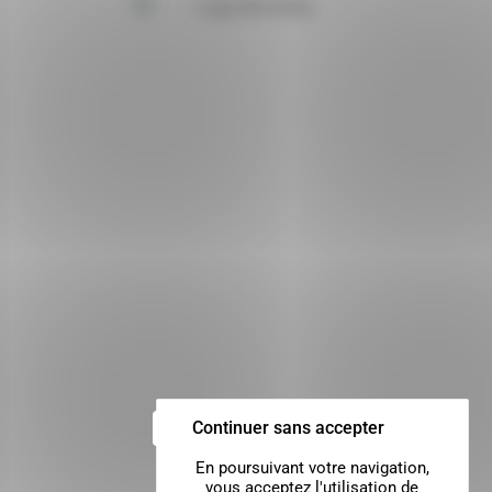
Continuer sans accepter