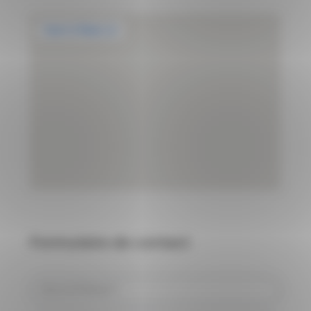
Formulaire de contact